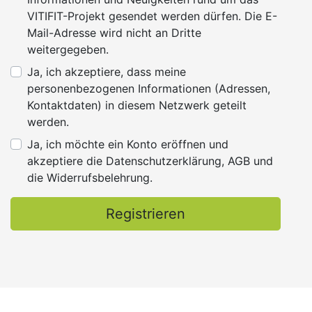
VITIFIT-Projekt gesendet werden dürfen. Die E-
Mail-Adresse wird nicht an Dritte
weitergegeben.
Ja, ich akzeptiere, dass meine
personenbezogenen Informationen (Adressen,
Kontaktdaten) in diesem Netzwerk geteilt
werden.
Ja, ich möchte ein Konto eröffnen und
akzeptiere die Datenschutzerklärung, AGB und
die Widerrufsbelehrung.
Registrieren