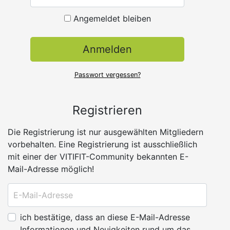
Angemeldet bleiben
Anmelden
Passwort vergessen?
Registrieren
Die Registrierung ist nur ausgewählten Mitgliedern
vorbehalten. Eine Registrierung ist ausschließlich
mit einer der VITIFIT-Community bekannten E-
Mail-Adresse möglich!
Email address
ich bestätige, dass an diese E-Mail-Adresse
Informationen und Neuigkeiten rund um das