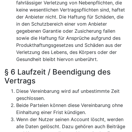
fahrlässiger Verletzung von Nebenpflichten, die
keine wesentlichen Vertragspflichten sind, haftet
der Anbieter nicht. Die Haftung für Schäden, die
in den Schutzbereich einer vom Anbieter
gegebenen Garantie oder Zusicherung fallen
sowie die Haftung für Ansprüche aufgrund des
Produkthaftungsgesetzes und Schäden aus der
Verletzung des Lebens, des Körpers oder der
Gesundheit bleibt hiervon unberührt.
§ 6 Laufzeit / Beendigung des
Vertrags
Diese Vereinbarung wird auf unbestimmte Zeit
geschlossen.
Beide Parteien können diese Vereinbarung ohne
Einhaltung einer Frist kündigen.
Wenn der Nutzer seinen Account löscht, werden
alle Daten gelöscht. Dazu gehören auch Beiträge