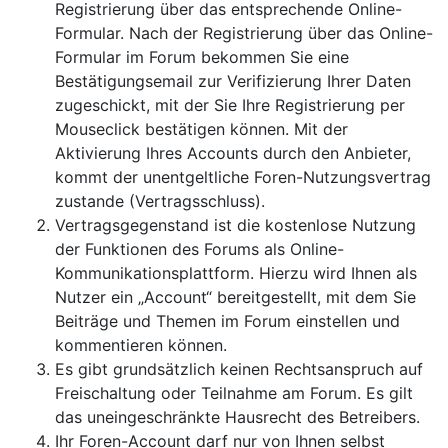
Registrierung über das entsprechende Online-
Formular. Nach der Registrierung über das Online-
Formular im Forum bekommen Sie eine
Bestätigungsemail zur Verifizierung Ihrer Daten
zugeschickt, mit der Sie Ihre Registrierung per
Mouseclick bestätigen können. Mit der
Aktivierung Ihres Accounts durch den Anbieter,
kommt der unentgeltliche Foren-Nutzungsvertrag
zustande (Vertragsschluss).
Vertragsgegenstand ist die kostenlose Nutzung
der Funktionen des Forums als Online-
Kommunikationsplattform. Hierzu wird Ihnen als
Nutzer ein „Account“ bereitgestellt, mit dem Sie
Beiträge und Themen im Forum einstellen und
kommentieren können.
Es gibt grundsätzlich keinen Rechtsanspruch auf
Freischaltung oder Teilnahme am Forum. Es gilt
das uneingeschränkte Hausrecht des Betreibers.
Ihr Foren-Account darf nur von Ihnen selbst