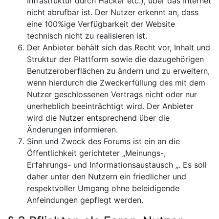
Infrastruktur durch Hacker etc.), über das Internet
nicht abrufbar ist. Der Nutzer erkennt an, dass
eine 100%ige Verfügbarkeit der Website
technisch nicht zu realisieren ist.
Der Anbieter behält sich das Recht vor, Inhalt und
Struktur der Plattform sowie die dazugehörigen
Benutzeroberflächen zu ändern und zu erweitern,
wenn hierdurch die Zweckerfüllung des mit dem
Nutzer geschlossenen Vertrags nicht oder nur
unerheblich beeinträchtigt wird. Der Anbieter
wird die Nutzer entsprechend über die
Änderungen informieren.
Sinn und Zweck des Forums ist ein an die
Öffentlichkeit gerichteter „Meinungs-,
Erfahrungs- und Informationsaustausch „. Es soll
daher unter den Nutzern ein friedlicher und
respektvoller Umgang ohne beleidigende
Anfeindungen gepflegt werden.