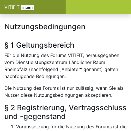
VITIFIT
intern
Nutzungsbedingungen
§ 1 Geltungsbereich
Für die Nutzung des Forums VITIFIT, herausgegeben
vom Dienstleistungszentrum Ländlicher Raum
Rheinpfalz (nachfolgend „Anbieter“ genannt) gelten
nachfolgende Bedingungen.
Die Nutzung des Forums ist nur zulässig, wenn Sie als
Nutzer diese Nutzungsbedingungen akzeptieren.
§ 2 Registrierung, Vertragsschluss
und -gegenstand
Voraussetzung für die Nutzung des Forums ist die