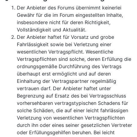
Der Anbieter des Forums übernimmt keinerlei
Gewähr für die im Forum eingestellten Inhalte,
insbesondere nicht für deren Richtigkeit,
Vollständigkeit und Aktualität.
Der Anbieter haftet für Vorsatz und grobe
Fahrlässigkeit sowie bei Verletzung einer
wesentlichen Vertragspflicht. Wesentliche
Vertragspflichten sind solche, deren Erfüllung die
ordnungsgemäße Durchführung des Vertrags
überhaupt erst ermöglicht und auf deren
Einhaltung der Vertragspartner regelmäßig
vertrauen darf. Der Anbieter haftet unter
Begrenzung auf Ersatz des bei Vertragsschluss
vorhersehbaren vertragstypischen Schadens für
solche Schäden, die auf einer leicht fahrlässigen
Verletzung von wesentlichen Vertragspflichten
durch ihn oder eines seiner gesetzlichen Vertreter
oder Erfüllungsgehilfen beruhen. Bei leicht