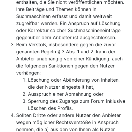
enthalten, die Sie nicht veröffentlichen möchten.
Ihre Beiträge und Themen können in
Suchmaschinen erfasst und damit weltweit
zugreifbar werden. Ein Anspruch auf Löschung
oder Korrektur solcher Suchmaschineneinträge
gegenüber dem Anbieter ist ausgeschlossen.
Beim Verstoß, insbesondere gegen die zuvor
genannten Regeln § 3 Abs. 1 und 2, kann der
Anbieter unabhängig von einer Kündigung, auch
die folgenden Sanktionen gegen den Nutzer
verhängen:
Löschung oder Abänderung von Inhalten,
die der Nutzer eingestellt hat,
Ausspruch einer Abmahnung oder
Sperrung des Zugangs zum Forum inklusive
Löschen des Profils.
Sollten Dritte oder andere Nutzer den Anbieter
wegen möglicher Rechtsverstöße in Anspruch
nehmen, die a) aus den von Ihnen als Nutzer