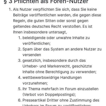
§ 3 Pflichten als Foren-Nutzer
Als Nutzer verpflichten Sie sich, dass Sie keine
Beiträge veröffentlichen werden, die gegen diese
Regeln, die guten Sitten oder sonst gegen
geltendes deutsches Recht verstoßen. Es ist
Ihnen insbesondere untersagt,
beleidigende oder unwahre Inhalte zu
veröffentlichen;
Spam über das System an andere Nutzer zu
versenden
gesetzlich, insbesondere durch das
Urheber- und Markenrecht, geschützte
Inhalte ohne Berechtigung zu verwenden;
wettbewerbswidrige Handlungen
vorzunehmen;
Ihr Thema mehrfach im Forum einzustellen
(Verbot von Doppelpostings);
Presseartikel Dritter ohne Zustimmung des
Urhebers im Forum zu veröffentlichen;