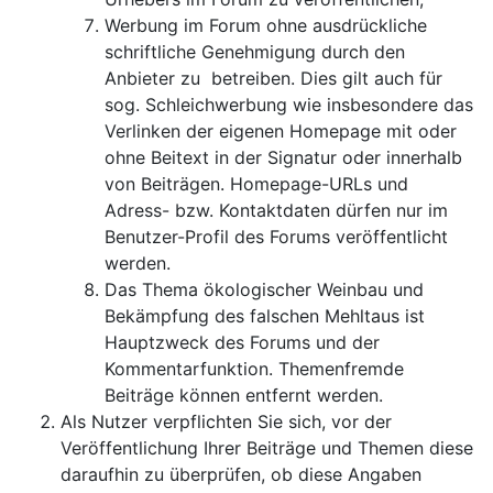
Werbung im Forum ohne ausdrückliche
schriftliche Genehmigung durch den
Anbieter zu betreiben. Dies gilt auch für
sog. Schleichwerbung wie insbesondere das
Verlinken der eigenen Homepage mit oder
ohne Beitext in der Signatur oder innerhalb
von Beiträgen. Homepage-URLs und
Adress- bzw. Kontaktdaten dürfen nur im
Benutzer-Profil des Forums veröffentlicht
werden.
Das Thema ökologischer Weinbau und
Bekämpfung des falschen Mehltaus ist
Hauptzweck des Forums und der
Kommentarfunktion. Themenfremde
Beiträge können entfernt werden.
Als Nutzer verpflichten Sie sich, vor der
Veröffentlichung Ihrer Beiträge und Themen diese
daraufhin zu überprüfen, ob diese Angaben