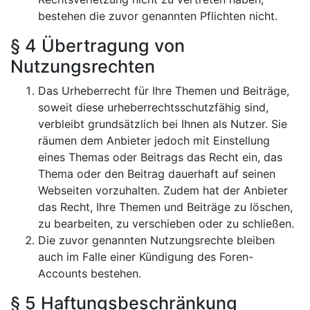
bestehen die zuvor genannten Pflichten nicht.
§ 4 Übertragung von
Nutzungsrechten
Das Urheberrecht für Ihre Themen und Beiträge,
soweit diese urheberrechtsschutzfähig sind,
verbleibt grundsätzlich bei Ihnen als Nutzer. Sie
räumen dem Anbieter jedoch mit Einstellung
eines Themas oder Beitrags das Recht ein, das
Thema oder den Beitrag dauerhaft auf seinen
Webseiten vorzuhalten. Zudem hat der Anbieter
das Recht, Ihre Themen und Beiträge zu löschen,
zu bearbeiten, zu verschieben oder zu schließen.
Die zuvor genannten Nutzungsrechte bleiben
auch im Falle einer Kündigung des Foren-
Accounts bestehen.
§ 5 Haftungsbeschränkung