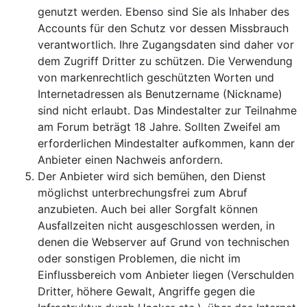
genutzt werden. Ebenso sind Sie als Inhaber des
Accounts für den Schutz vor dessen Missbrauch
verantwortlich. Ihre Zugangsdaten sind daher vor
dem Zugriff Dritter zu schützen. Die Verwendung
von markenrechtlich geschützten Worten und
Internetadressen als Benutzername (Nickname)
sind nicht erlaubt. Das Mindestalter zur Teilnahme
am Forum beträgt 18 Jahre. Sollten Zweifel am
erforderlichen Mindestalter aufkommen, kann der
Anbieter einen Nachweis anfordern.
Der Anbieter wird sich bemühen, den Dienst
möglichst unterbrechungsfrei zum Abruf
anzubieten. Auch bei aller Sorgfalt können
Ausfallzeiten nicht ausgeschlossen werden, in
denen die Webserver auf Grund von technischen
oder sonstigen Problemen, die nicht im
Einflussbereich vom Anbieter liegen (Verschulden
Dritter, höhere Gewalt, Angriffe gegen die