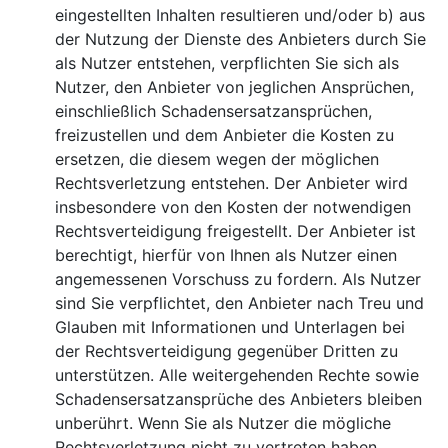
eingestellten Inhalten resultieren und/oder b) aus
der Nutzung der Dienste des Anbieters durch Sie
als Nutzer entstehen, verpflichten Sie sich als
Nutzer, den Anbieter von jeglichen Ansprüchen,
einschließlich Schadensersatzansprüchen,
freizustellen und dem Anbieter die Kosten zu
ersetzen, die diesem wegen der möglichen
Rechtsverletzung entstehen. Der Anbieter wird
insbesondere von den Kosten der notwendigen
Rechtsverteidigung freigestellt. Der Anbieter ist
berechtigt, hierfür von Ihnen als Nutzer einen
angemessenen Vorschuss zu fordern. Als Nutzer
sind Sie verpflichtet, den Anbieter nach Treu und
Glauben mit Informationen und Unterlagen bei
der Rechtsverteidigung gegenüber Dritten zu
unterstützen. Alle weitergehenden Rechte sowie
Schadensersatzansprüche des Anbieters bleiben
unberührt. Wenn Sie als Nutzer die mögliche
Rechtsverletzung nicht zu vertreten haben,